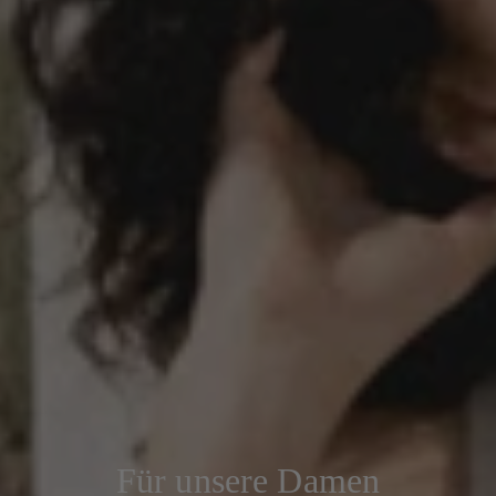
Für unsere Damen