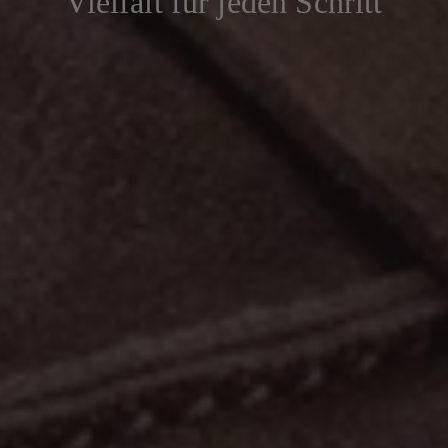
Vielfalt für jeden Schritt