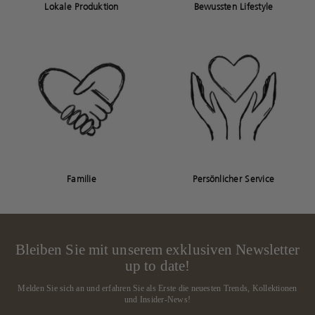
Lokale Produktion
Bewussten Lifestyle
Familie
Persönlicher Service
Bleiben Sie mit unserem exklusiven Newsletter
up to date!
Melden Sie sich an und erfahren Sie als Erste die neuesten Trends, Kollektionen
und Insider-News!