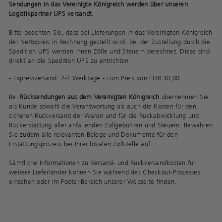
Sendungen in das Vereinigte Königreich werden über unseren
Logistikpartner UPS versandt.
Bitte beachten Sie, dass bei Lieferungen in das Vereinigten Königreich
der Nettopreis in Rechnung gestellt wird. Bei der Zustellung durch die
Spedition UPS werden Ihnen Zölle und Steuern berechnet. Diese sind
direkt an die Spedition UPS zu entrichten.
- Expressversand: 2-7 Werktage - zum Preis von EUR 30,00
Bei
Rücksendungen aus dem Vereinigten Königreich
übernehmen Sie
als Kunde sowohl die Verantwortung als auch die Kosten für den
sicheren Rückversand der Waren und für die Rückabwicklung und
Rückerstattung aller anfallenden Zollgebühren und Steuern. Bewahren
Sie zudem alle relevanten Belege und Dokumente für den
Erstattungsprozess bei Ihrer lokalen Zollstelle auf.
Sämtliche Informationen zu Versand- und Rückversandkosten für
weitere Lieferländer können Sie während des Checkout-Prozesses
einsehen oder im Footer-Bereich unserer Webseite finden.