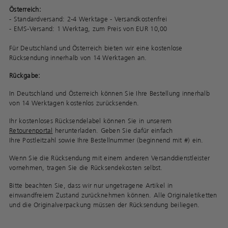
Österreich:
- Standardversand: 2-4 Werktage - Versandkostenfrei
- EMS-Versand: 1 Werktag, zum Preis von EUR 10,00
Für Deutschland und Österreich bieten wir eine kostenlose
Rücksendung innerhalb von 14 Werktagen an.
Rückgabe:
In Deutschland und Österreich können Sie Ihre Bestellung innerhalb
von 14 Werktagen kostenlos zurücksenden.
Ihr kostenloses Rücksendelabel können Sie in unserem
Retourenportal
herunterladen. Geben Sie dafür einfach
Ihre Postleitzahl sowie Ihre Bestellnummer (beginnend mit #) ein.
Wenn Sie die Rücksendung mit einem anderen Versanddienstleister
vornehmen, tragen Sie die Rücksendekosten selbst.
Bitte beachten Sie, dass wir nur ungetragene Artikel in
einwandfreiem Zustand zurücknehmen können. Alle Originaletiketten
und die Originalverpackung müssen der Rücksendung beiliegen.