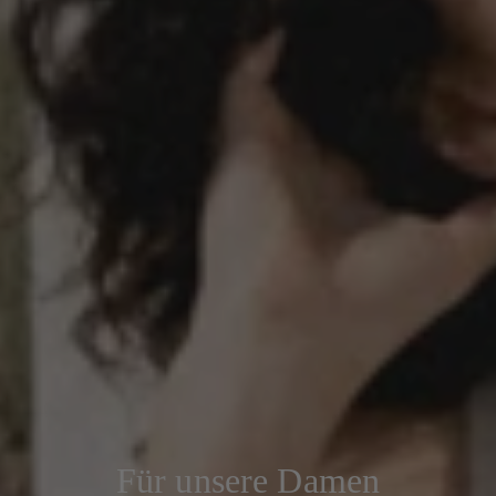
Für unsere Damen