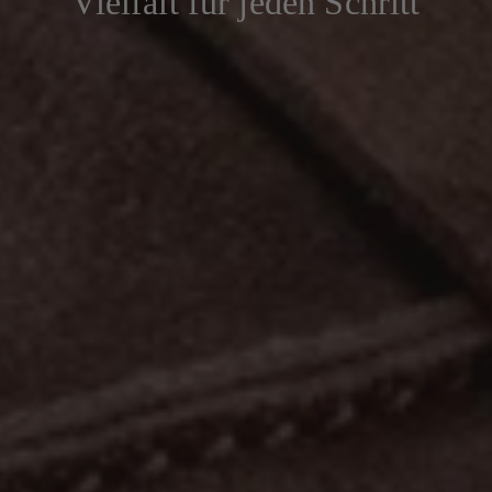
Vielfalt für jeden Schritt