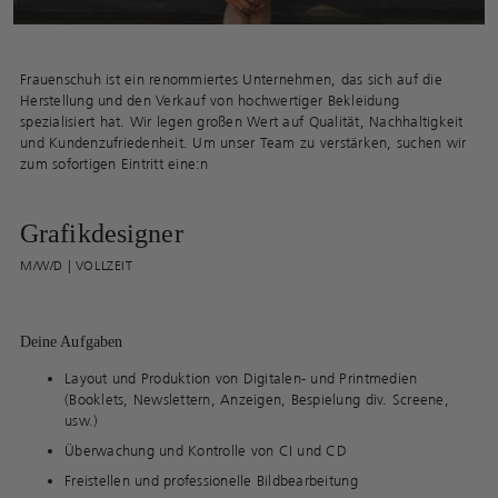
Frauenschuh ist ein renommiertes Unternehmen, das sich auf die
Herstellung und den Verkauf von hochwertiger Bekleidung
spezialisiert hat. Wir legen großen Wert auf Qualität, Nachhaltigkeit
und Kundenzufriedenheit. Um unser Team zu verstärken, suchen wir
zum sofortigen Eintritt eine:n
Grafikdesigner
M/W/D | VOLLZEIT
Deine Aufgaben
Layout und Produktion von Digitalen- und Printmedien
(Booklets, Newslettern, Anzeigen, Bespielung div. Screene,
usw.)
Überwachung und Kontrolle von CI und CD
Freistellen und professionelle Bildbearbeitung