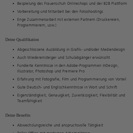
Bespielung des Frauenschuh Onlineshops und der B2B Plattform
Vorbereitung und Mitarbeit bei den Fotoshootings
Enge Zusammenarbeit mit externen Partnern (Druckereien,
Programmierern, usw.)
Deine Qualifikation
Abgeschlossene Ausbildung in Grafik- und/oder Mediendesign
Auch Wiedereinsteiger und Schulabgänger erwünscht
Fundierte Kenntnisse in den Adobe-Programmen InDesign,
Illustrator, Photoshop und Premiere Pro
Erfahrung mit Fotografie, Film und Programmierung von Vorteil
Gute Deutsch- und Englischkenntnisse in Wort und Schrift
Eigenständigkeit, Genauigkeit, Zuverlässigkeit, Flexibilität und
Teamfähigkeit
Deine Benefits
Abwechslungsreiche und anspruchsvolle Tätigkeit