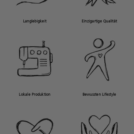
Langlebigkeit
Einzigartige Qualität
Lokale Produktion
Bewussten Lifestyle