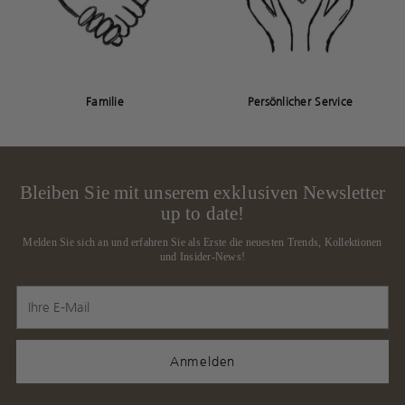
Familie
Persönlicher Service
Bleiben Sie mit unserem exklusiven Newsletter
up to date!
Melden Sie sich an und erfahren Sie als Erste die neuesten Trends, Kollektionen
und Insider-News!
Ihre
E-
Mail
Anmelden