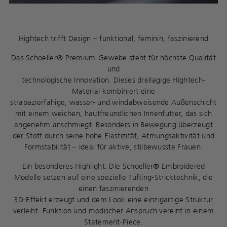
Hightech trifft Design – funktional, feminin, faszinierend
Das Schoeller® Premium-Gewebe steht für höchste Qualität
und
technologische Innovation. Dieses dreilagige Hightech-
Material kombiniert eine
strapazierfähige, wasser- und windabweisende Außenschicht
mit einem weichen, hautfreundlichen Innenfutter, das sich
angenehm anschmiegt. Besonders in Bewegung überzeugt
der Stoff durch seine hohe Elastizität, Atmungsaktivität und
Formstabilität – ideal für aktive, stilbewusste Frauen.
Ein besonderes Highlight: Die Schoeller® Embroidered
Modelle setzen auf eine spezielle Tufting-Stricktechnik, die
einen faszinierenden
3D-Effekt erzeugt und dem Look eine einzigartige Struktur
verleiht. Funktion und modischer Anspruch vereint in einem
Statement-Piece.