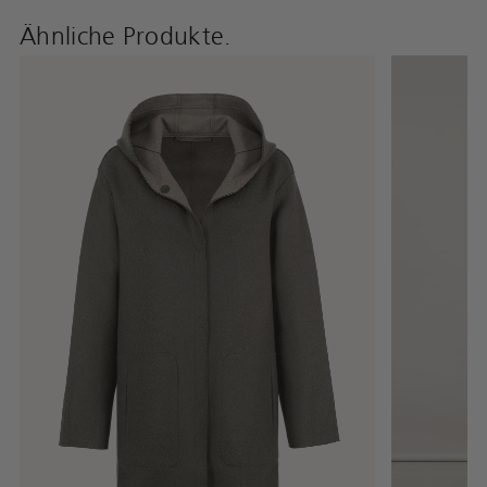
Ähnliche Produkte.