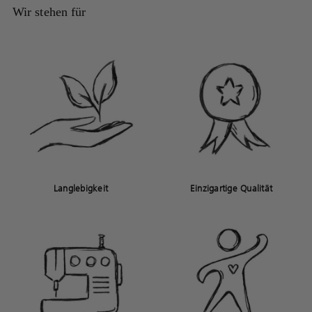
Wir stehen für
Langlebigkeit
Einzigartige Qualität