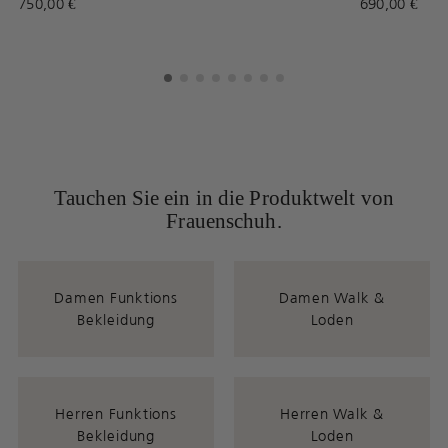
750,00 €
690,00 €
Tauchen Sie ein in die Produktwelt von
Frauenschuh.
Damen Funktions
Damen Walk &
Bekleidung
Loden
Herren Funktions
Herren Walk &
Bekleidung
Loden