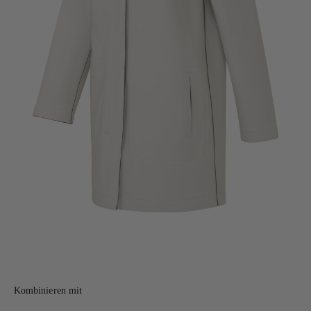
Kombinieren mit