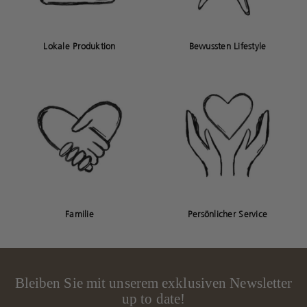
Lokale Produktion
Bewussten Lifestyle
Familie
Persönlicher Service
Bleiben Sie mit unserem exklusiven Newsletter
up to date!