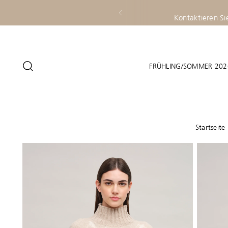
Genießen Sie versandko
FRÜHLING/SOMMER 202
Startseite