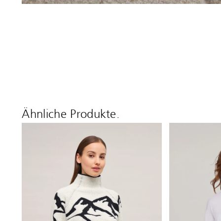
Ähnliche Produkte.