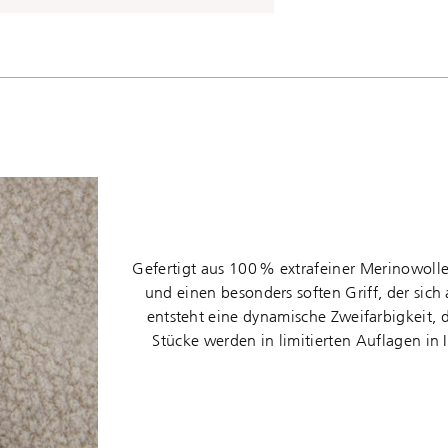
Gefertigt aus 100 % extrafeiner Merinowolle,
und einen besonders soften Griff, der sich
entsteht eine dynamische Zweifarbigkeit, d
Stücke werden in limitierten Auflagen in 