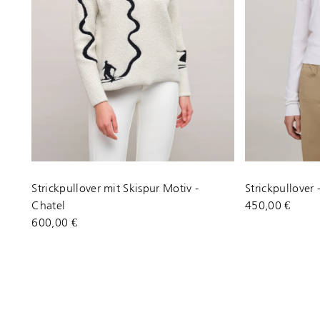
Strickpullover mit Skispur Motiv -
Strickpullover
Chatel
450,00 €
600,00 €