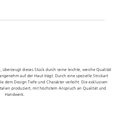
 überzeugt dieses Stück durch seine leichte, weiche Qualität
 angenehm auf der Haut trägt. Durch eine spezielle Strickart
ie dem Design Tiefe und Charakter verleiht. Die exklusiven
Italien produziert, mit höchstem Anspruch an Qualität und
Handwerk.