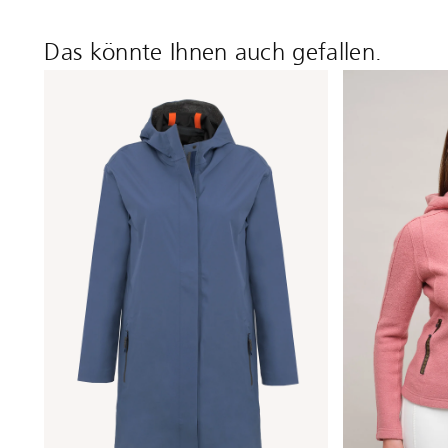
Das könnte Ihnen auch gefallen.