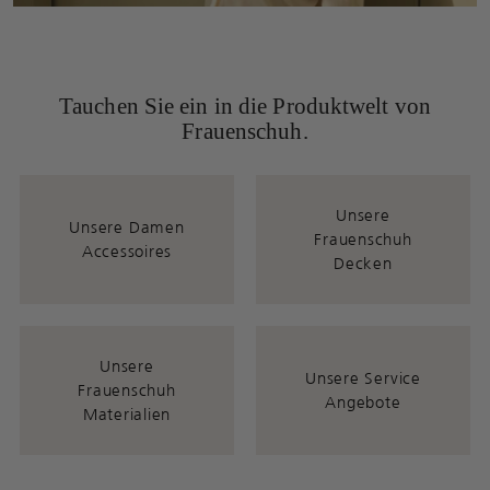
Tauchen Sie ein in die Produktwelt von
Frauenschuh.
Unsere
Unsere Damen
Frauenschuh
Accessoires
Decken
Unsere
Unsere Service
Frauenschuh
Angebote
Materialien