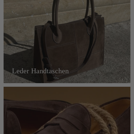
Leder Handtaschen