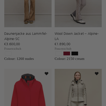
Daunenjacke aus Lammfel-
Wool Down Jacket – Alpine-
Alpine-SC
LA
€3.600,00
€1.890,00
Frauenschuh
Frauenschuh
Colour: 1260 nudes
Colour: 2150 cream