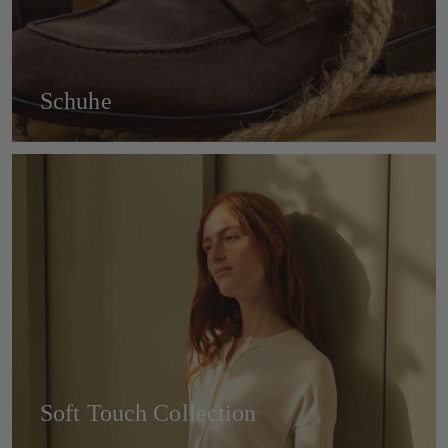
Schuhe
Soft Touch Collection