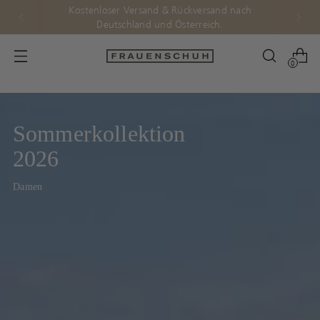
Kostenloser Versand & Rückversand nach
Deutschland und Österreich.
0
Sommerkollektion
2026
Damen